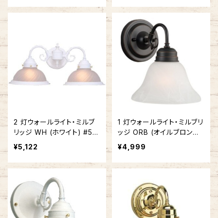
2 灯ウォールライト・ミルブ
1 灯ウォールライト・ミルブリ
リッジ WH (ホワイト) #50
ッジ ORB (オイルブロンズ)
6824
#514497
¥5,122
¥4,999