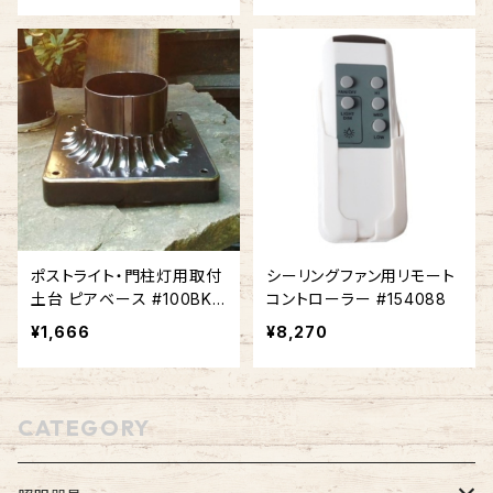
ポストライト・門柱灯用取付
シーリングファン用リモート
土台 ピアベース #100BK-
コントローラー #154088
BZ
¥1,666
¥8,270
CATEGORY