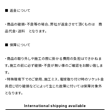
■ 返金について
・商品の破損・不良等の場合、弊社が返金させて頂くものは 商
品代金・送料 となります。
■ 保障について
・商品の取り外しや施工の際に掛かる費用の負担はできかねま
す。施工の前に必ず破損・不良が無い事のご確認をお願い致しま
す。
・特殊環境下でのご使用、施工ミス、電球取り付け時のソケット金
具捻じ切り破損などによって生じた故障に付いては保障対象外
となります。
International shipping available