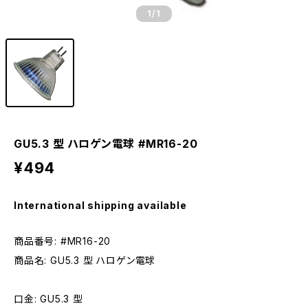
1
/1
GU5.3 型 ハロゲン電球 #MR16-20
¥494
International shipping available
商品番号: #MR16-20
商品名: GU5.3 型 ハロゲン電球
口金: GU5.3 型