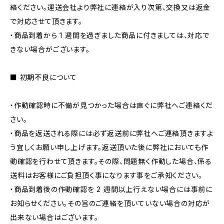
絡ください。運送会社より弊社に連絡が入り次第、交換又は返金
で対応させて頂きます。
・商品到着から 1 週間を過ぎました商品に付きましては、対応で
きない場合がございます。
■ 初期不良について
・作動確認時に不備が見つかった場合は直ぐに弊社へご連絡くだ
さい。
・商品を返送される際には必ず返送前に弊社へご連絡頂きますよ
う宜しくお願い申し上げます。返送頂いた後に弊社においても作
動確認を行わせて頂きます。その際、問題無く作動した場合、係る
送料はお客様にご負担頂く事になります事をご承知ください。
・商品到着後の作動確認を 2 週間以上行えない場合には事前に
お知らせください。その旨のご連絡を頂いていない場合の対応が
出来ない場合はございます。