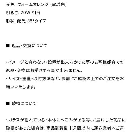
光色: ウォームオレンジ (電球色)
明るさ: 20W 相当
形状: 配光 38°タイプ
■ 返品・交換について
・イメージと合わない・設置が出来なかった等のお客様都合での
返品・交換はお受けする事が出来ません。
・サイズ・重量・取付方法など、事前にご確認の上でのご注文をお
願いいたします。
■ 破損について
・ガラスが割れている・本体にへこみがある等、お届けした商品に
破損があった場合は、商品到着後 1 週間以内に運送業者へご連