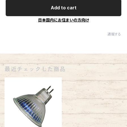
Add to cart
日本国内にお住まいの方向け
通報する
最近チェックした商品