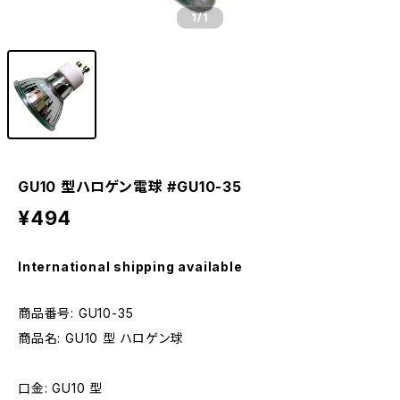
1
/1
GU10 型ハロゲン電球 #GU10-35
¥494
International shipping available
商品番号: GU10-35
商品名: GU10 型 ハロゲン球
口金: GU10 型