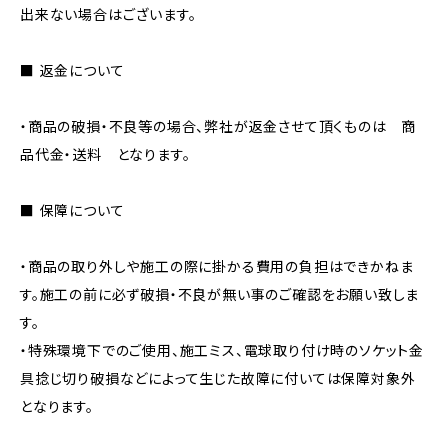
出来ない場合はございます。
■ 返金について
・商品の破損・不良等の場合、弊社が返金させて頂くものは 商
品代金・送料 となります。
■ 保障について
・商品の取り外しや施工の際に掛かる費用の負担はできかねま
す。施工の前に必ず破損・不良が無い事のご確認をお願い致しま
す。
・特殊環境下でのご使用、施工ミス、電球取り付け時のソケット金
具捻じ切り破損などによって生じた故障に付いては保障対象外
となります。