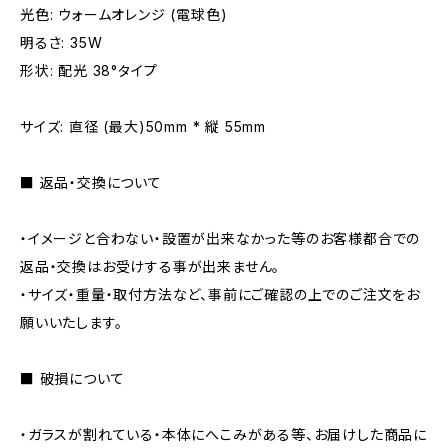
光色: ウォームオレンジ (電球色)
明るさ: 35W
形状: 配光 38°タイプ
サイズ: 直径 (最大)50mm * 縦 55mm
■ 返品・交換について
・イメージと合わない・設置が出来なかった等のお客様都合での
返品・交換はお受けする事が出来ません。
・サイズ・重量・取付方法など、事前にご確認の上でのご注文をお
願いいたします。
■ 破損について
・ガラスが割れている・本体にへこみがある等、お届けした商品に