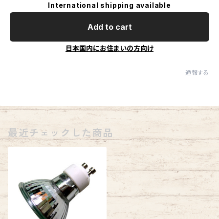
International shipping available
Add to cart
日本国内にお住まいの方向け
通報する
最近チェックした商品