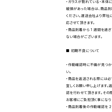
・ガラスが割れている・本体
破損があった場合は、商品到
ください。運送会社より弊社
応させて頂きます。
・商品到着から 1 週間を過
ない場合がございます。
■ 初期不良について
・作動確認時に不備が見つか
い。
・商品を返送される際には必
宜しくお願い申し上げます。
認を行わせて頂きます。その
お客様にご負担頂く事になり
・商品到着後の作動確認を 