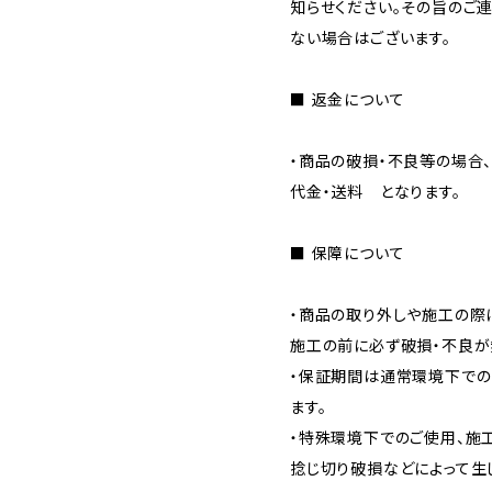
知らせください。その旨のご
ない場合はございます。
■ 返金について
・商品の破損・不良等の場合
代金・送料 となります。
■ 保障について
・商品の取り外しや施工の際
施工の前に必ず破損・不良が
・保証期間は通常環境下でのご
ます。
・特殊環境下でのご使用、施
捻じ切り破損などによって生