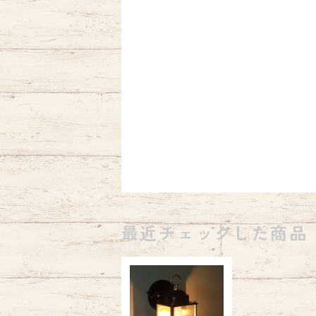
最近チェックした商品