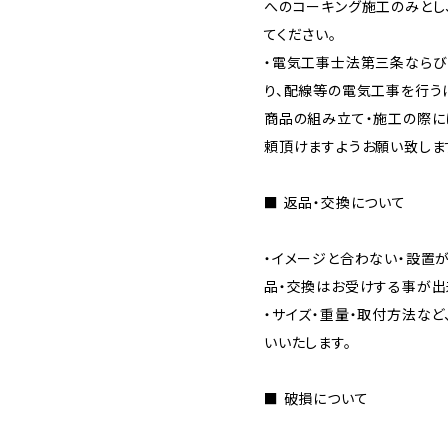
へのコーキング施工のみとし
てください。
・電気工事士法第三条なら
り、配線等の電気工事を行う
商品の組み立て・施工の際に
頼頂けますようお願い致しま
■ 返品・交換について
・イメージと合わない・設置
品・交換はお受けする事が出
・サイズ・重量・取付方法な
いいたします。
■ 破損について