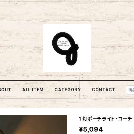
BOUT
ALL ITEM
CATEGORY
CONTACT
1 灯ポーチライト・コーチ B
¥5,094