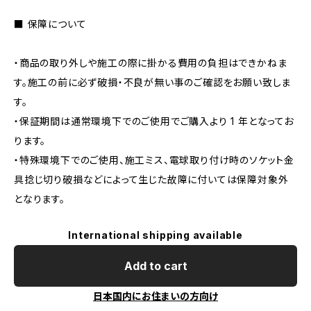
■ 保障について
・商品の取り外しや施工の際に掛かる費用の負担はできかねま
す。施工の前に必ず破損・不良が無い事のご確認をお願い致しま
す。
・保証期間は通常環境下でのご使用でご購入より 1 年となってお
ります。
・特殊環境下でのご使用、施工ミス、電球取り付け時のソケット金
具捻じ切り破損などによって生じた故障に付いては保障対象外
となります。
International shipping available
Add to cart
日本国内にお住まいの方向け