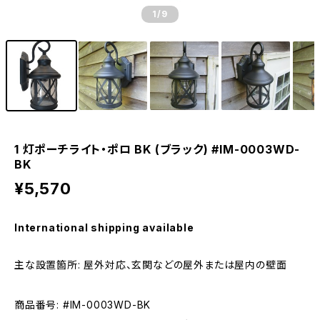
1
/9
1 灯ポーチライト・ポロ BK (ブラック) #IM-0003WD-
BK
¥5,570
International shipping available
主な設置箇所: 屋外対応、玄関などの屋外または屋内の壁面
商品番号: #IM-0003WD-BK