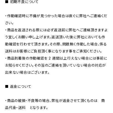
■ 初期不良について
・作動確認時に不備が見つかった場合は直ぐに弊社へご連絡くだ
さい。
・商品を返送される際には必ず返送前に弊社へご連絡頂きますよ
う宜しくお願い申し上げます。返送頂いた後に弊社においても作
動確認を行わせて頂きます。その際、問題無く作動した場合、係る
送料はお客様にご負担頂く事になります事をご承知ください。
・商品到着後の作動確認を 2 週間以上行えない場合には事前に
お知らせください。その旨のご連絡を頂いていない場合の対応が
出来ない場合はございます。
■ 返金について
・商品の破損・不良等の場合、弊社が返金させて頂くものは 商
品代金・送料 となります。