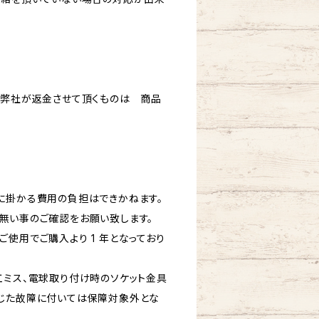
、弊社が返金させて頂くものは 商品
に掛かる費用の負担はできかねます。
無い事のご確認をお願い致します。
使用でご購入より 1 年となっており
工ミス、電球取り付け時のソケット金具
じた故障に付いては保障対象外とな