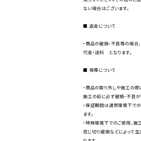
ない場合はございます。
■ 返金について
・商品の破損・不良等の場合
代金・送料 となります。
■ 保障について
・商品の取り外しや施工の際
施工の前に必ず破損・不良が
・保証期間は通常環境下でのご
ます。
・特殊環境下でのご使用、施
捻じ切り破損などによって生
ります。