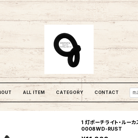
BOUT
ALL ITEM
CATEGORY
CONTACT
1 灯ポーチライト・ルーカス 
0008WD-RUST