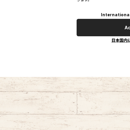
Internationa
Ad
日本国内