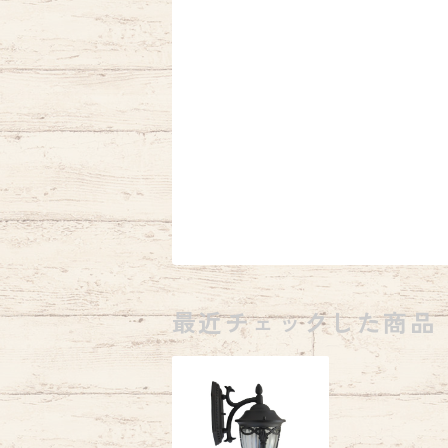
最近チェックした商品