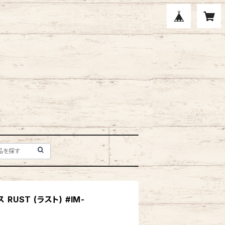
RUST (ラスト) #IM-