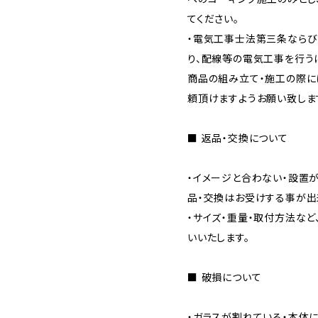
てください。
・電気工事士法第三条なら
り、配線等の電気工事を行う
商品の組み立て・施工の際に
頼頂けますようお願い致しま
■ 返品・交換について
・イメージと合わない・設置
品・交換はお受けする事が出
・サイズ・重量・取付方法な
いいたします。
■ 破損について
・ガラスが割れている・本体