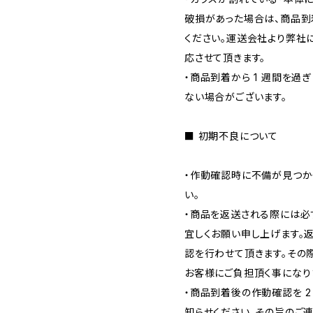
破損があった場合は、商品到
ください。運送会社より弊社
応させて頂きます。
・商品到着から 1 週間を過
ない場合がございます。
■ 初期不良について
・作動確認時に不備が見つか
い。
・商品を返送される際には必
宜しくお願い申し上げます。
認を行わせて頂きます。その
お客様にご負担頂く事になり
・商品到着後の作動確認を 
知らせください。その旨のご