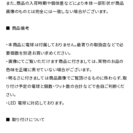
また、商品の入荷時期や個体差などにより本体一部形状が商品
画像のものとは完全には一致しない場合がございます。
■ 商品備考
・本商品に電球は付属しておりません。最寄りの取扱店などで必
要個数を別途お買い求めください。
・画像にてご覧いただけます商品に付きましては、実物のお品の
色味を正確に表せていない場合がございます。
・明るさに付きましては商品画像でご覧頂けるものに係わらず、取
り付け予定の電球と個数・ワット数の合計などで各自ご判断くだ
さい。
・LED 電球に対応しております。
■ 取り付けについて