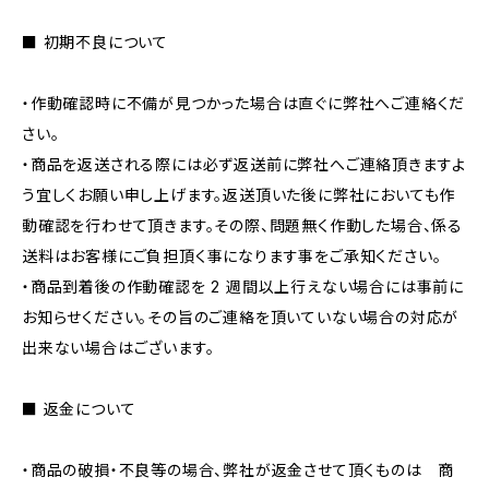
■ 初期不良について
・作動確認時に不備が見つかった場合は直ぐに弊社へご連絡くだ
さい。
・商品を返送される際には必ず返送前に弊社へご連絡頂きますよ
う宜しくお願い申し上げます。返送頂いた後に弊社においても作
動確認を行わせて頂きます。その際、問題無く作動した場合、係る
送料はお客様にご負担頂く事になります事をご承知ください。
・商品到着後の作動確認を 2 週間以上行えない場合には事前に
お知らせください。その旨のご連絡を頂いていない場合の対応が
出来ない場合はございます。
■ 返金について
・商品の破損・不良等の場合、弊社が返金させて頂くものは 商