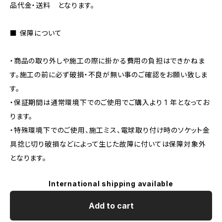
品代金・送料 となります。
■ 保障について
・商品の取り外しや施工の際に掛かる費用の負担はできかねま
す。施工の前に必ず破損・不良が無い事のご確認をお願い致しま
す。
・保証期間は通常環境下でのご使用でご購入より 1 年となってお
ります。
・特殊環境下でのご使用、施工ミス、電球取り付け時のソケット金
具捻じ切り破損などによって生じた故障に付いては保障対象外
となります。
International shipping available
Add to cart