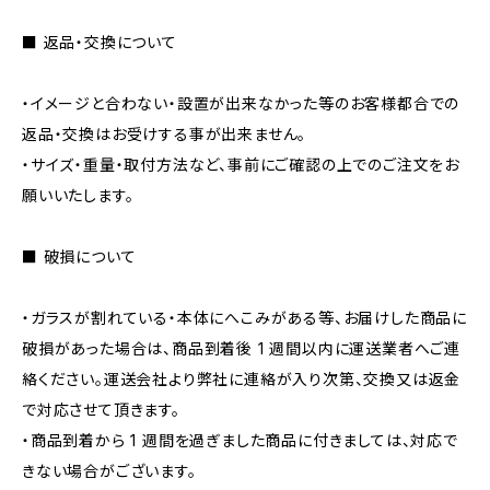
■ 返品・交換について
・イメージと合わない・設置が出来なかった等のお客様都合での
返品・交換はお受けする事が出来ません。
・サイズ・重量・取付方法など、事前にご確認の上でのご注文をお
願いいたします。
■ 破損について
・ガラスが割れている・本体にへこみがある等、お届けした商品に
破損があった場合は、商品到着後 1 週間以内に運送業者へご連
絡ください。運送会社より弊社に連絡が入り次第、交換又は返金
で対応させて頂きます。
・商品到着から 1 週間を過ぎました商品に付きましては、対応で
きない場合がございます。