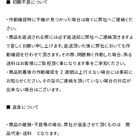
■ 初期不良について
・作動確認時に不備が見つかった場合は直ぐに弊社へご連絡くだ
さい。
・商品を返送される際には必ず返送前に弊社へご連絡頂きますよ
う宜しくお願い申し上げます。返送頂いた後に弊社においても作
動確認を行わせて頂きます。その際、問題無く作動した場合、係る
送料はお客様にご負担頂く事になります事をご承知ください。
・商品到着後の作動確認を 2 週間以上行えない場合には事前に
お知らせください。その旨のご連絡を頂いていない場合の対応が
出来ない場合はございます。
■ 返金について
・商品の破損・不良等の場合、弊社が返金させて頂くものは 商
品代金・送料 となります。