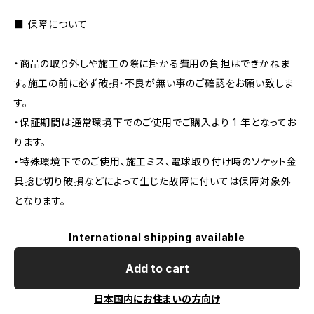
■ 保障について
・商品の取り外しや施工の際に掛かる費用の負担はできかねま
す。施工の前に必ず破損・不良が無い事のご確認をお願い致しま
す。
・保証期間は通常環境下でのご使用でご購入より 1 年となってお
ります。
・特殊環境下でのご使用、施工ミス、電球取り付け時のソケット金
具捻じ切り破損などによって生じた故障に付いては保障対象外
となります。
International shipping available
Add to cart
日本国内にお住まいの方向け