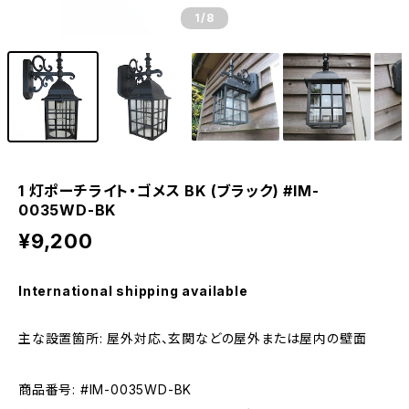
1
/8
1 灯ポーチライト・ゴメス BK (ブラック) #IM-
0035WD-BK
¥9,200
International shipping available
主な設置箇所: 屋外対応、玄関などの屋外または屋内の壁面
商品番号: #IM-0035WD-BK