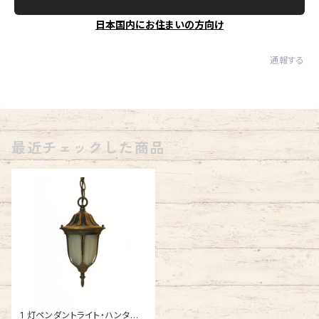
日本国内にお住まいの方向け
通報する
最近チェックした商品
1 灯ペンダントライト・ハンター