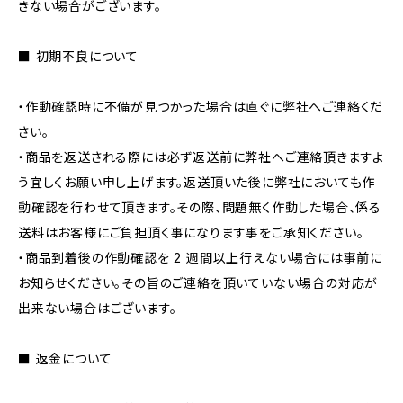
きない場合がございます。
■ 初期不良について
・作動確認時に不備が見つかった場合は直ぐに弊社へご連絡くだ
さい。
・商品を返送される際には必ず返送前に弊社へご連絡頂きますよ
う宜しくお願い申し上げます。返送頂いた後に弊社においても作
動確認を行わせて頂きます。その際、問題無く作動した場合、係る
送料はお客様にご負担頂く事になります事をご承知ください。
・商品到着後の作動確認を 2 週間以上行えない場合には事前に
お知らせください。その旨のご連絡を頂いていない場合の対応が
出来ない場合はございます。
■ 返金について