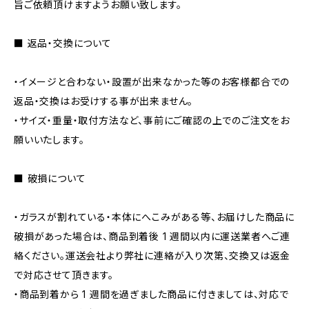
旨ご依頼頂けますようお願い致します。
■ 返品・交換について
・イメージと合わない・設置が出来なかった等のお客様都合での
返品・交換はお受けする事が出来ません。
・サイズ・重量・取付方法など、事前にご確認の上でのご注文をお
願いいたします。
■ 破損について
・ガラスが割れている・本体にへこみがある等、お届けした商品に
破損があった場合は、商品到着後 1 週間以内に運送業者へご連
絡ください。運送会社より弊社に連絡が入り次第、交換又は返金
で対応させて頂きます。
・商品到着から 1 週間を過ぎました商品に付きましては、対応で