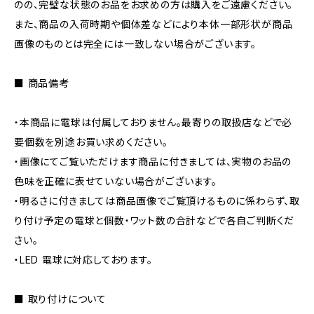
のの、完璧な状態のお品をお求めの方は購入をご遠慮ください。
また、商品の入荷時期や個体差などにより本体一部形状が商品
画像のものとは完全には一致しない場合がございます。
■ 商品備考
・本商品に電球は付属しておりません。最寄りの取扱店などで必
要個数を別途お買い求めください。
・画像にてご覧いただけます商品に付きましては、実物のお品の
色味を正確に表せていない場合がございます。
・明るさに付きましては商品画像でご覧頂けるものに係わらず、取
り付け予定の電球と個数・ワット数の合計などで各自ご判断くだ
さい。
・LED 電球に対応しております。
■ 取り付けについて