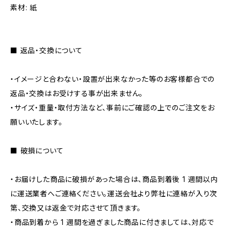
素材: 紙
■ 返品・交換について
・イメージと合わない・設置が出来なかった等のお客様都合での
返品・交換はお受けする事が出来ません。
・サイズ・重量・取付方法など、事前にご確認の上でのご注文をお
願いいたします。
■ 破損について
・お届けした商品に破損があった場合は、商品到着後 1 週間以内
に運送業者へご連絡ください。運送会社より弊社に連絡が入り次
第、交換又は返金で対応させて頂きます。
・商品到着から 1 週間を過ぎました商品に付きましては、対応で