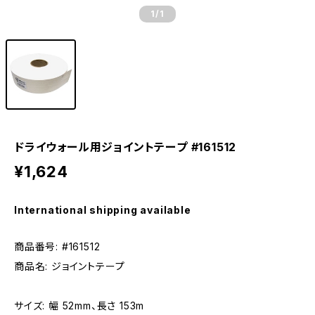
1
/1
ドライウォール用ジョイントテープ #161512
¥1,624
International shipping available
商品番号: #161512
商品名: ジョイントテープ
サイズ: 幅 52mm、長さ 153m