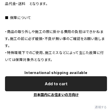
品代金・送料 となります。
■ 保障について
・商品の取り外しや施工の際に掛かる費用の負担はできかねま
す。施工の前に必ず破損・不良が無い事のご確認をお願い致しま
す。
・特殊環境下でのご使用、施工ミスなどによって生じた故障に付
いては保障対象外となります。
International shipping available
Add to cart
日本国内にお住まいの方向け
通報する