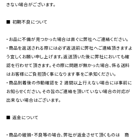
きない場合がございます。
■ 初期不良について
・お品に不備が見つかった場合は直ぐに弊社へご連絡ください。
・商品を返送される際には必ず返送前に弊社へご連絡頂きますよ
う宜しくお願い申し上げます。返送頂いた後に弊社においても確
認を行わせて頂きます。その際に問題が無かった場合、係る送料
はお客様にご負担頂く事になります事をご承知ください。
・商品到着後の作動確認を 2 週間以上行えない場合には事前に
お知らせください。その旨のご連絡を頂いていない場合の対応が
出来ない場合はございます。
■ 返金について
・商品の破損・不良等の場合、弊社が返金させて頂くものは 商